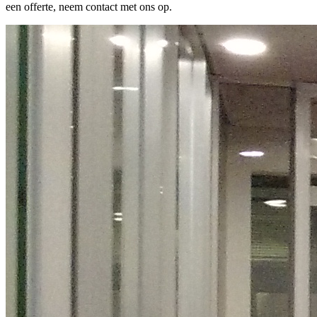
een offerte, neem contact met ons op.