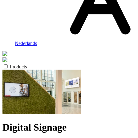
Nederlands
Products
Digital Signage