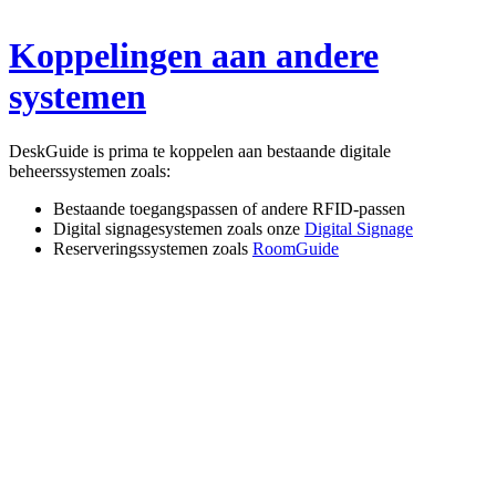
Koppelingen aan andere
systemen
DeskGuide is prima te koppelen aan bestaande digitale
beheerssystemen zoals:
Bestaande toegangspassen of andere RFID-passen
Digital signagesystemen zoals onze
Digital Signage
Reserveringssystemen zoals
RoomGuide