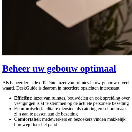
Beheer uw gebouw optimaal
Als beheerder is de efficiënte inzet van ruimtes in uw gebouw u veel
waard. DeskGuide is daarom in meerdere opzichten interessant:
Efficiënt:
inzet van ruimtes, bouwdelen en ook spreiding over
vestigingen is af te stemmen op de actuele personele bezetting
Economisch:
facilitaire diensten als catering en schoonmaak
zijn aan te passen aan de bezetting
Comfortabel:
medewerkers en bezoekers vinden makkelijk
hun weg door het pand