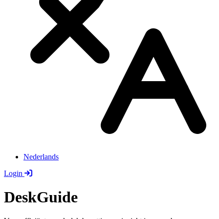
Nederlands
Login
DeskGuide