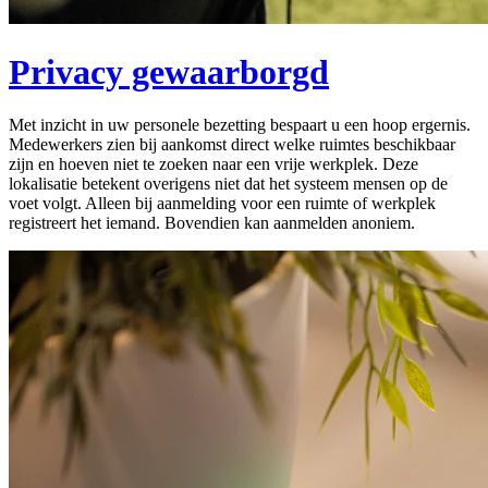
Privacy gewaarborgd
Met inzicht in uw personele bezetting bespaart u een hoop ergernis.
Medewerkers zien bij aankomst direct welke ruimtes beschikbaar
zijn en hoeven niet te zoeken naar een vrije werkplek. Deze
lokalisatie betekent overigens niet dat het systeem mensen op de
voet volgt. Alleen bij aanmelding voor een ruimte of werkplek
registreert het iemand. Bovendien kan aanmelden anoniem.