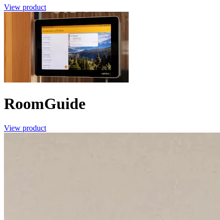
View product
RoomGuide
View product