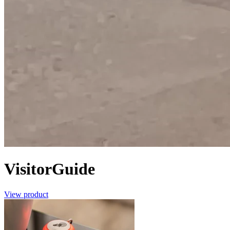
VisitorGuide
View product