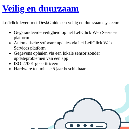
Veilig en duurzaam
Leftclick levert met DeskGuide een veilig en duurzaam systeem:
Gegarandeerde veiligheid op het LeftClick Web Services
platform
Automatische software updates via het LeftClick Web
Services platform
Gegevens ophalen via een lokale sensor zonder
updateproblemen van een app
ISO 27001 gecertificeerd
Hardware ten minste 5 jaar beschikbaar