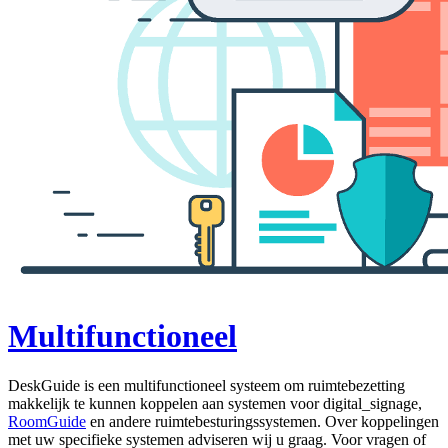
Multifunctioneel
DeskGuide is een multifunctioneel systeem om ruimtebezetting
makkelijk te kunnen koppelen aan systemen voor digital_signage,
RoomGuide
en andere ruimtebesturingssystemen. Over koppelingen
met uw specifieke systemen adviseren wij u graag. Voor vragen of