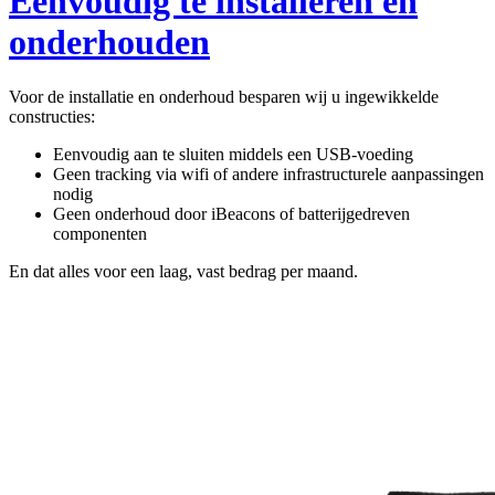
Eenvoudig te installeren en
onderhouden
Voor de installatie en onderhoud besparen wij u ingewikkelde
constructies:
Eenvoudig aan te sluiten middels een USB-voeding
Geen tracking via wifi of andere infrastructurele aanpassingen
nodig
Geen onderhoud door iBeacons of batterijgedreven
componenten
En dat alles voor een laag, vast bedrag per maand.